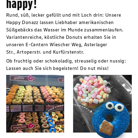
happy!
Rund, süß, lecker gefüllt und mit Loch drin: Unsere
Happy Donazz lassen Liebhaber amerikanischen
Süßgebäcks das Wasser im Munde zusammenlaufen.
Variantenreiche, köstliche Donuts erhalten Sie in
unseren E-Centern Wiescher Weg, Asterlager
Str., Artoperstr. und Kurfürstenstr.
Ob fruchtig oder schokoladig, streuselig oder nussig:
Lassen auch Sie sich begeistern! Do nut miss!