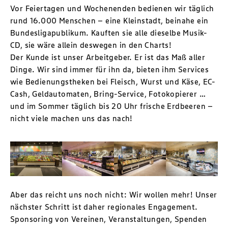
Vor Feiertagen und Wochenenden bedienen wir täglich
rund 16.000 Menschen – eine Kleinstadt, beinahe ein
Bundesligapublikum. Kauften sie alle dieselbe Musik-
CD, sie wäre allein deswegen in den Charts!
Der Kunde ist unser Arbeitgeber. Er ist das Maß aller
Dinge. Wir sind immer für ihn da, bieten ihm Services
wie Bedienungstheken bei Fleisch, Wurst und Käse, EC-
Cash, Geldautomaten, Bring-Service, Fotokopierer …
und im Sommer täglich bis 20 Uhr frische Erdbeeren –
nicht viele machen uns das nach!
Aber das reicht uns noch nicht: Wir wollen mehr! Unser
nächster Schritt ist daher regionales Engagement.
Sponsoring von Vereinen, Veranstaltungen, Spenden