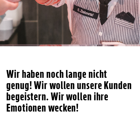
Wir haben noch lange nicht
genug! Wir wollen unsere Kunden
begeistern. Wir wollen ihre
Emotionen wecken!