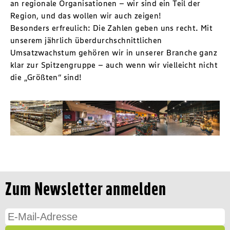
an regionale Organisationen – wir sind ein Teil der
Region, und das wollen wir auch zeigen!
Besonders erfreulich: Die Zahlen geben uns recht. Mit
unserem jährlich überdurchschnittlichen
Umsatzwachstum gehören wir in unserer Branche ganz
klar zur Spitzengruppe – auch wenn wir vielleicht nicht
die „Größten“ sind!
Zum Newsletter anmelden