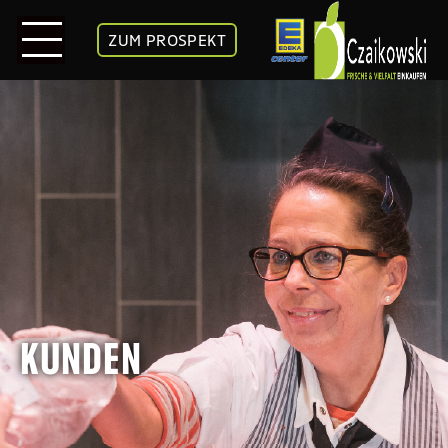
ZUM PROSPEKT
KUNDEN