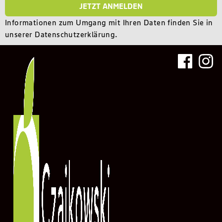
JETZT ANMELDEN
Informationen zum Umgang mit Ihren Daten finden Sie in
unserer
Datenschutzerklärung
.