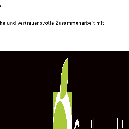
.
iche und vertrauensvolle Zusammenarbeit mit