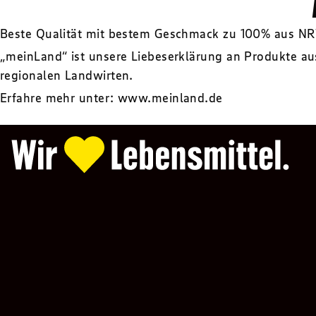
Beste Qualität mit bestem Geschmack zu 100% aus N
„meinLand“ ist unsere Liebeserklärung an Produkte au
regionalen Landwirten.
Erfahre mehr unter:
www.meinland.de