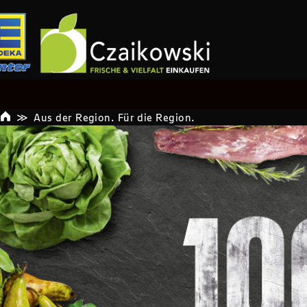
Aus der Region. Für die Region.