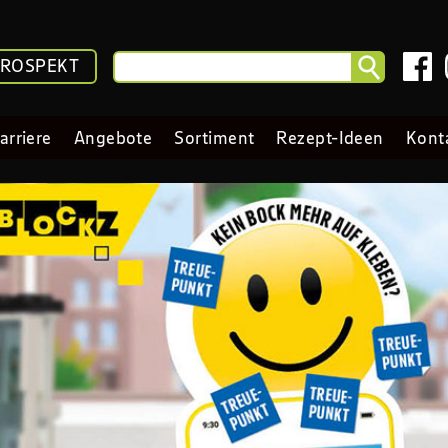
PROSPEKT
arriere
Angebote
Sortiment
Rezept-Ideen
Kont