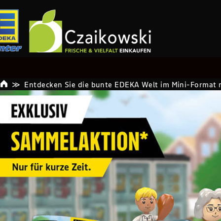
Entdecken Sie die bunte EDEKA Welt im Mini-Format