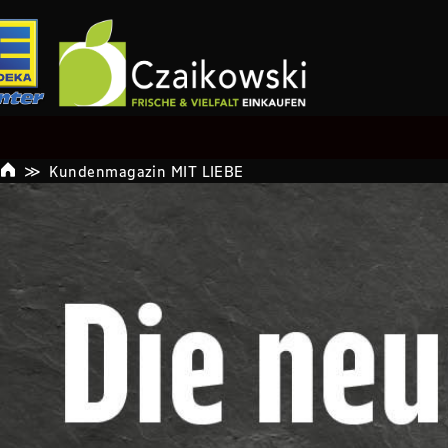
Kundenmagazin MIT LIEBE