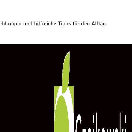
lungen und hilfreiche Tipps für den Alltag.