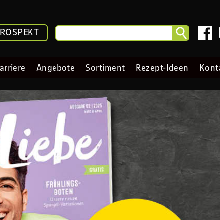
PROSPEKT
arriere
Angebote
Sortiment
Rezept-Ideen
Kont