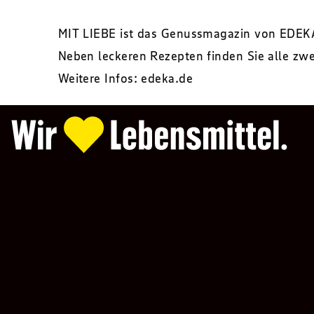
MIT LIEBE ist das Genussmagazin von EDEK
Neben leckeren Rezepten finden Sie alle zw
Weitere Infos:
edeka.de